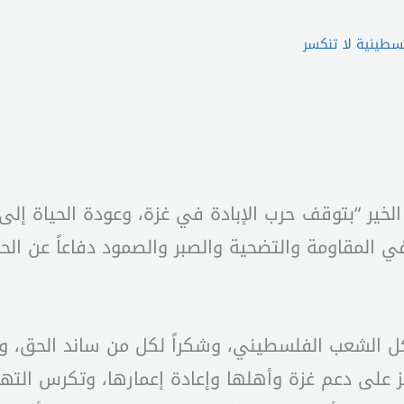
فلسطينية لا تنكسر
الخير “بتوقف حرب الإبادة في غزة، وعودة الحياة إلى 
 المقاومة والتضحية والصبر والصمود دفاعاً عن الحق،
لكل الشعب الفلسطيني، وشكراً لكل من ساند الحق، 
ز على دعم غزة وأهلها وإعادة إعمارها، وتكرس ال