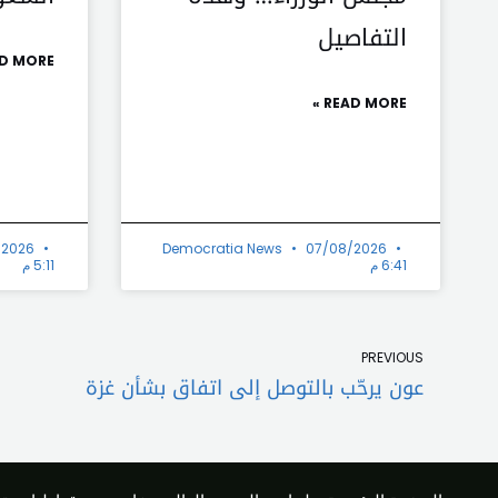
التفاصيل
D MORE »
READ MORE »
/2026
Democratia News
07/08/2026
6:41 م
5:11 م
Prev
PREVIOUS
عون يرحّب بالتوصل إلى اتفاق بشأن غزة