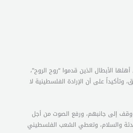
أهلها الأبطال الذين قدموا “روح الروح”،
 وتأكيداً على أن الإرادة الفلسطينية لا
ووقف إلى جانبهم، ورفع الصوت من أجل
تهدئة والسلام، وتعطي الشعب الفلسطيني