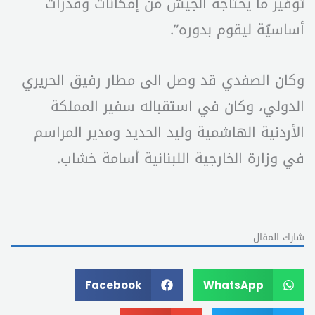
توفير ما يحتاجه الجيش من إمكانات وقدرات
أساسيّة ليقوم بدوره”.
وكان الصفدي قد وصل الى مطار رفيق الحريري
الدولي، وكان في استقباله سفير المملكة
الأردنية الهاشمية وليد الحديد ومدير المراسم
في وزارة الخارجية اللبنانية أسامة خشاب.
شارك المقال
Facebook
WhatsApp