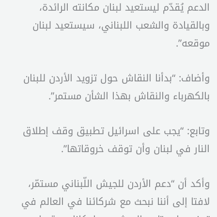
الدعم يُقدّم ليستعيد لبنان مكانته الرائدة،
وبالقيادة والشعب اللبناني، سيستعيد لبنان
موقعه”.
وأضاف: “بدأنا النقاش حول تزويد الأردن للبنان
بالكهرباء والنقاش بهذا الشأن مستمر”.
وتابع: “يجب على اسرائيل تطبيق وقف إطلاق
النار في لبنان وأن توقف خروقاتها”.
وأكد أن “دعم الأردن للجيش اللّبناني مستمّر،
لافتا إلى أننا نبحث مع شركائنا في العالم في