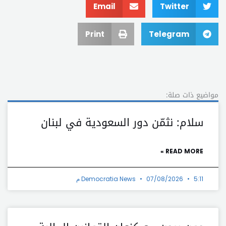
Email
Twitter
Print
Telegram
مواضيع ذات صلة:
سلام: نثمّن دور السعودية في لبنان
READ MORE »
5:11 م
07/08/2026
Democratia News