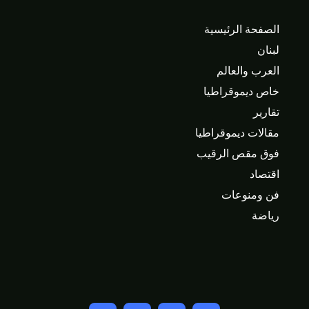
الصفحة الرئيسية
لبنان
العرب والعالم
خاص ديموقراطيا
تقارير
مقالات ديموقراطيا
فوق مقص الرقيب
اقتصاد
فن ومنوعات
رياضة