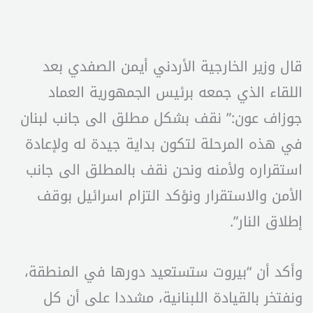
قال وزير الخارجية الأردني أيمن الصفدي بعد
اللقاء الذي جمعه برئيس الجمهورية العماد
جوزاف عون:” نقف بشكل مطلق الى جانب لبنان
في هذه المرحلة لتكون بداية جيدة له ولإعادة
استقراره ولأمنه ونحن نقف بالمطلق الى جانب
الأمن والاستقرار ونؤكد التزام اسرائيل بوقف
إطلاق النار”.
وأكد أن “بيروت ستستعيد دورها في المنطقة،
ونفتخر بالقيادة اللبنانية، مشددا على أن كل