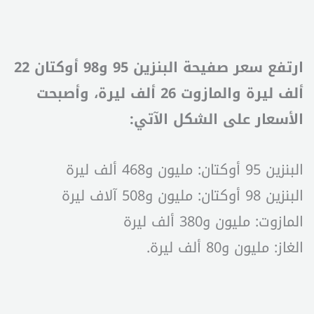
ارتفع سعر صفيحة البنزين 95 و98 أوكتان 22
ألف ليرة والمازوت 26 ألف ليرة، وأصبحت
الأسعار على الشكل الآتي:
البنزين 95 أوكتان: مليون و468 ألف ليرة
البنزين 98 أوكتان: مليون و508 آلاف ليرة
المازوت: مليون و380 ألف ليرة
الغاز: مليون و80 ألف ليرة.