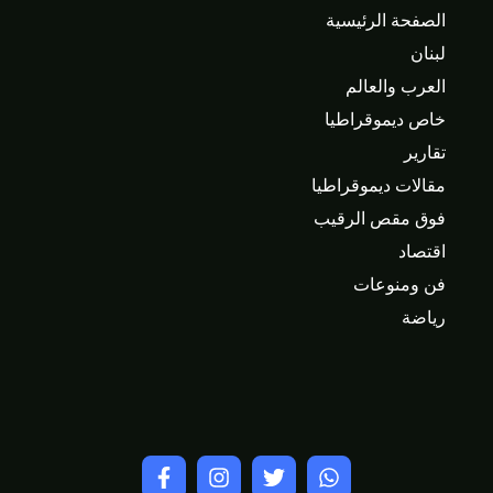
الصفحة الرئيسية
لبنان
العرب والعالم
خاص ديموقراطيا
تقارير
مقالات ديموقراطيا
فوق مقص الرقيب
اقتصاد
فن ومنوعات
رياضة