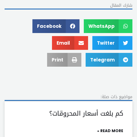
شارك المقال
Facebook
WhatsApp
Email
Twitter
Print
Telegram
مواضيع ذات صلة:
كم بلغت أسعار المحروقات؟
READ MORE »