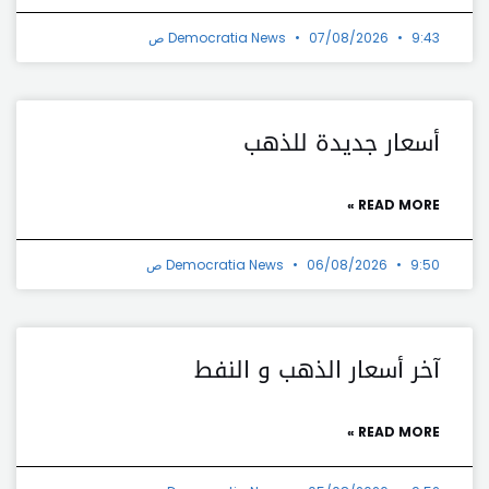
9:43 ص
07/08/2026
Democratia News
أسعار جديدة للذهب
READ MORE »
9:50 ص
06/08/2026
Democratia News
آخر أسعار الذهب و النفط
READ MORE »