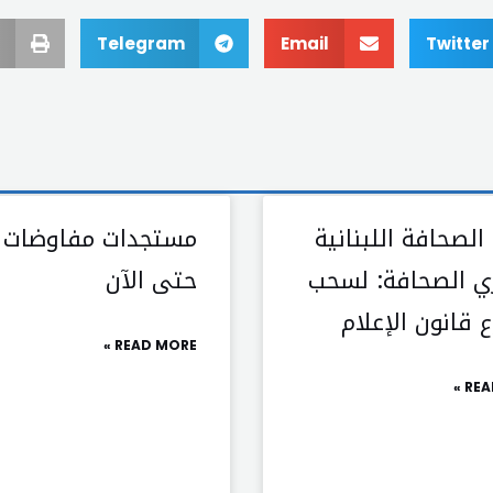
Telegram
Email
Twitter
 الصحافة اللبنانية
مستجدات مفاوضات ر
ي الصحافة: لسحب
حتى الآن
 قانون الإعلام
READ MORE »
REA