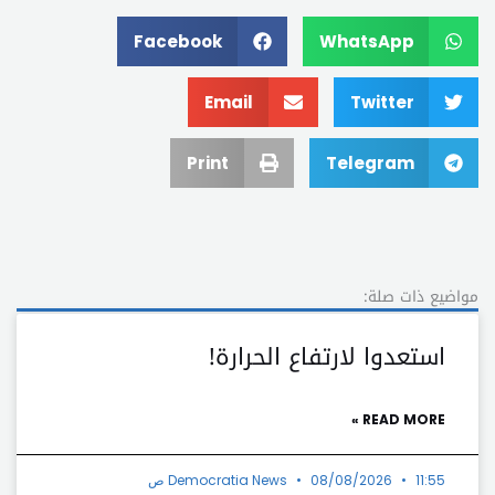
Facebook
WhatsApp
Email
Twitter
Print
Telegram
مواضيع ذات صلة:
استعدوا لارتفاع الحرارة!
READ MORE »
11:55 ص
08/08/2026
Democratia News