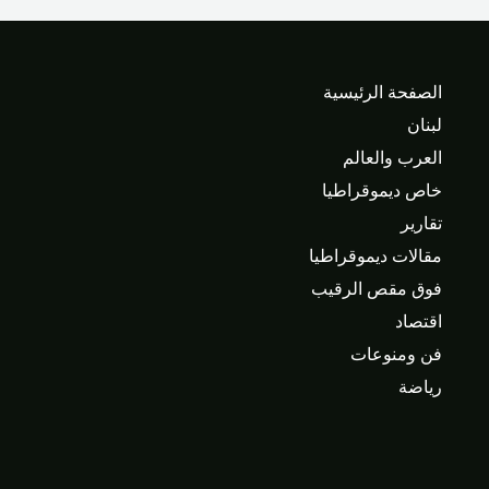
الصفحة الرئيسية
لبنان
العرب والعالم
خاص ديموقراطيا
تقارير
مقالات ديموقراطيا
فوق مقص الرقيب
اقتصاد
فن ومنوعات
رياضة