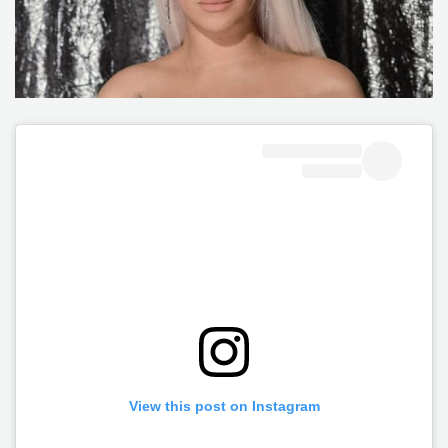
View this post on Instagram