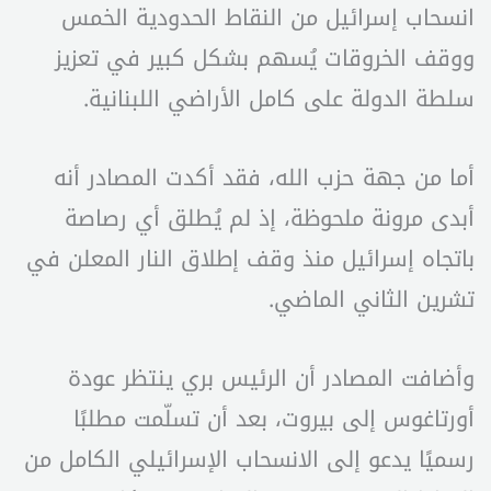
انسحاب إسرائيل من النقاط الحدودية الخمس
ووقف الخروقات يُسهم بشكل كبير في تعزيز
سلطة الدولة على كامل الأراضي اللبنانية.
أما من جهة حزب الله، فقد أكدت المصادر أنه
أبدى مرونة ملحوظة، إذ لم يُطلق أي رصاصة
باتجاه إسرائيل منذ وقف إطلاق النار المعلن في
تشرين الثاني الماضي.
وأضافت المصادر أن الرئيس بري ينتظر عودة
أورتاغوس إلى بيروت، بعد أن تسلّمت مطلبًا
رسميًا يدعو إلى الانسحاب الإسرائيلي الكامل من