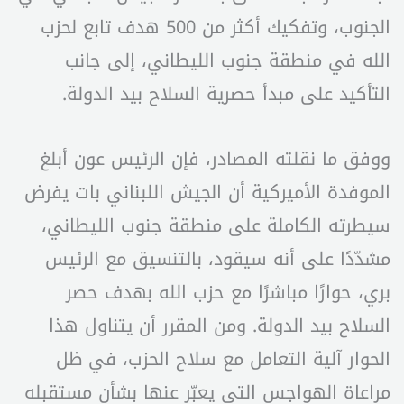
الجنوب، وتفكيك أكثر من 500 هدف تابع لحزب
الله في منطقة جنوب الليطاني، إلى جانب
التأكيد على مبدأ حصرية السلاح بيد الدولة.
ووفق ما نقلته المصادر، فإن الرئيس عون أبلغ
الموفدة الأميركية أن الجيش اللبناني بات يفرض
سيطرته الكاملة على منطقة جنوب الليطاني،
مشدّدًا على أنه سيقود، بالتنسيق مع الرئيس
بري، حوارًا مباشرًا مع حزب الله بهدف حصر
السلاح بيد الدولة. ومن المقرر أن يتناول هذا
الحوار آلية التعامل مع سلاح الحزب، في ظل
مراعاة الهواجس التي يعبّر عنها بشأن مستقبله