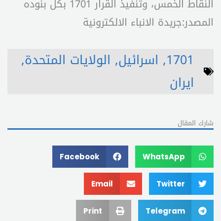
النقاط الخمس، وتنفيذ القرار 1701 بكل بنوده
المصدر:جريدة الانباء الالكترونية
1701
,
اسرائيل
,
الولايات المتحدة
,
ايران
شارك المقال
Facebook
WhatsApp
Email
Twitter
Print
Telegram