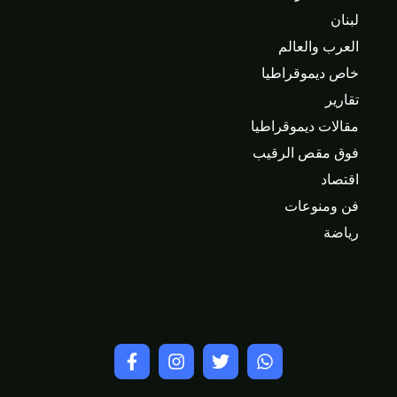
لبنان
العرب والعالم
خاص ديموقراطيا
تقارير
مقالات ديموقراطيا
فوق مقص الرقيب
اقتصاد
فن ومنوعات
رياضة