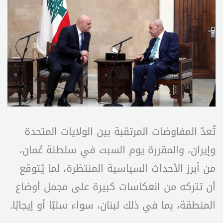
تُعدّ المفاوضات المرتقبة بين الولايات المتحدة
وإيران، والمقررة يوم السبت في سلطنة عُمان،
من أبرز الأحداث السياسية المنتظرة، لما يُتوقع
أن تتركه من انعكاسات كبيرة على مجمل أوضاع
المنطقة، بما في ذلك لبنان، سواء سلبًا أو إيجابًا.