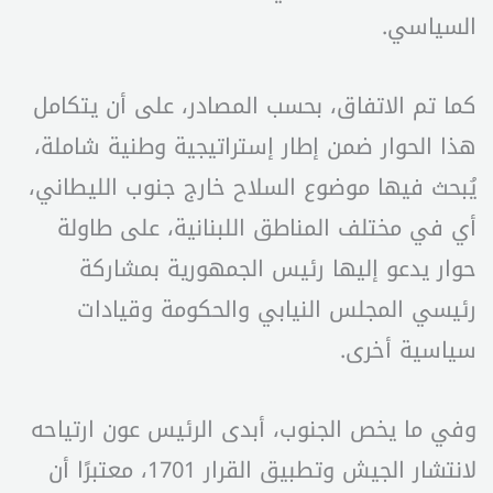
السياسي.
كما تم الاتفاق، بحسب المصادر، على أن يتكامل
هذا الحوار ضمن إطار إستراتيجية وطنية شاملة،
يُبحث فيها موضوع السلاح خارج جنوب الليطاني،
أي في مختلف المناطق اللبنانية، على طاولة
حوار يدعو إليها رئيس الجمهورية بمشاركة
رئيسي المجلس النيابي والحكومة وقيادات
سياسية أخرى.
وفي ما يخص الجنوب، أبدى الرئيس عون ارتياحه
لانتشار الجيش وتطبيق القرار 1701، معتبرًا أن