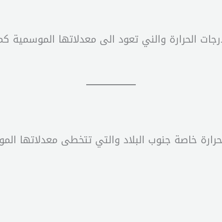
درجات الحرارة والني تعود الى معدلاتها الموسمية كما
 الحرارة خاصة جنوب البلاد والتي تتخطى معدلاتها ا