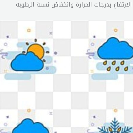
لارتفاع بدرجات الحرارة وانخفاض نسبة الرطوبة