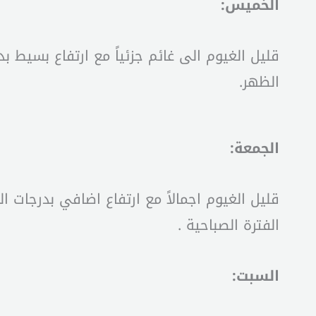
الخميس:
قليل الغيوم الى غائم جزئياً مع ارتفاع بسيط ب
الظهر.
الجمعة:
قليل الغيوم اجمالاً مع ارتفاع اضافي بدرجات
الفترة الصباحية .
السبت: