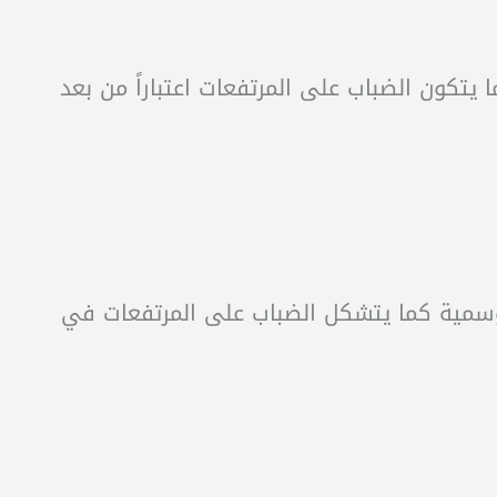
 يتكون الضباب على المرتفعات اعتباراً من بعد
لموسمية كما يتشكل الضباب على المرتفعات في