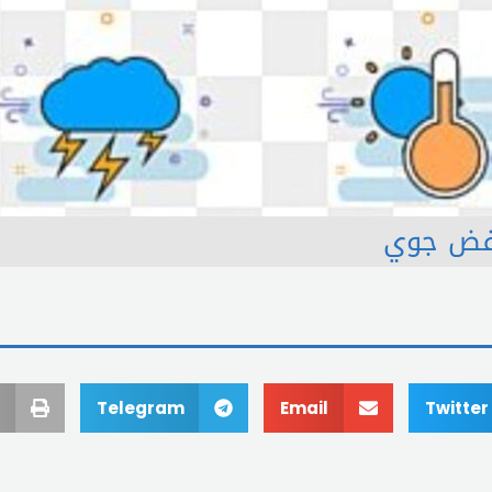
فض جوي
Telegram
Email
Twitter