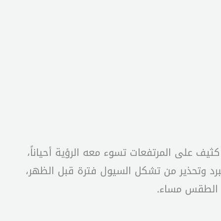
ثيف على المرتفعات تسوء معه الرؤية أحياناً،
برد وتحذير من تشكل السيول فترة قبل الظهر،