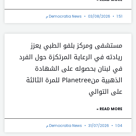
1:51 م
03/08/2026
Democratia News
مستشفى ومركز بلفو الطبي يعزز
ريادته في الرعاية المرتكزة حول الفرد
في لبنان بحصوله على الشهادة
الذهبية منPlanetree للمرة الثالثة
على التوالي
READ MORE »
1:04 م
31/07/2026
Democratia News