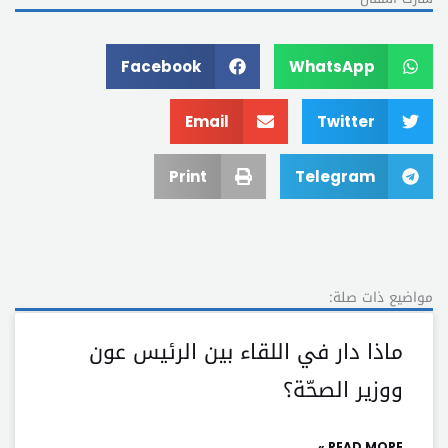
Facebook
WhatsApp
Email
Twitter
Print
Telegram
مواضيع ذات صلة:
ماذا دار في اللقاء بين الرئيس عون
ووزير الصحّة؟
READ MORE »