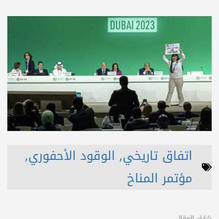
اتفاق تاريخي
,
الوقود الأحفوري
,
مؤتمر المناخ
شارك المقال