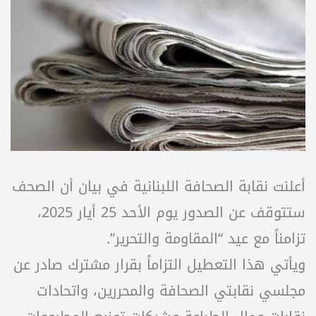
أعلنت نقابة الصحافة اللبنانية في بيان أن الصحف
ستتوقف عن الصدور يوم الأحد 25 أيار 2025،
تزامناً مع عيد “المقاومة والتحرير”.
ويأتي هذا التعطيل التزاماً بقرار مشترك صادر عن
مجلسي نقابتي الصحافة والمحررين، واتحادات