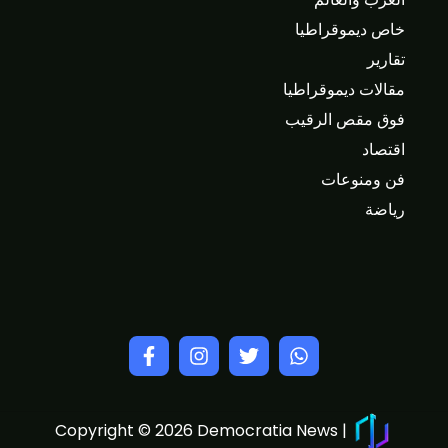
خاص ديموقراطيا
تقارير
مقالات ديموقراطيا
فوق مقص الرقيب
اقتصاد
فن ومنوعات
رياضة
Copyright © 2026 Democratia News |