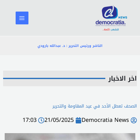
خطي
لى
لمحتوى
الناشر ورئيس التحرير : د. عبدالله بارودي
اخر الاخبار
الصحف تعطل الأحد في عيد المقاومة والتحرير
17:03
21/05/2025
Democratia News