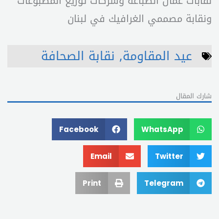
نقابات عمال الطباعة وشركات توزيع المطبوعات
ونقابة مصممي الغرافيك في لبنان
عيد المقاومة
,
نقابة الصحافة
شارك المقال
Facebook
WhatsApp
Email
Twitter
Print
Telegram