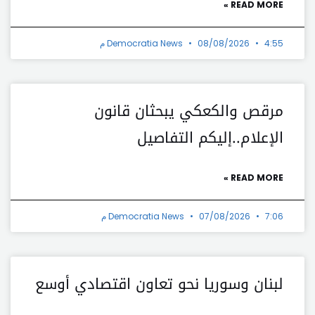
READ MORE »
4:55 م
08/08/2026
Democratia News
مرقص والكعكي يبحثان قانون
الإعلام..إليكم التفاصيل
READ MORE »
7:06 م
07/08/2026
Democratia News
لبنان وسوريا نحو تعاون اقتصادي أوسع