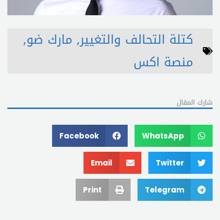
كتلة التحالف والتغيير
,
مارك ضو
,
منصة اكس
شارك المقال
Facebook
WhatsApp
Email
Twitter
Print
Telegram