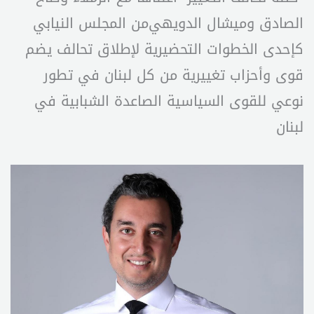
الصادق وميشال الدويهي⁦ من المجلس النيابي
كإحدى الخطوات التحضيرية لإطلاق تحالف يضم
قوى وأحزاب تغييرية من كل لبنان في تطور
نوعي للقوى السياسية الصاعدة الشبابية في
لبنان ⁧