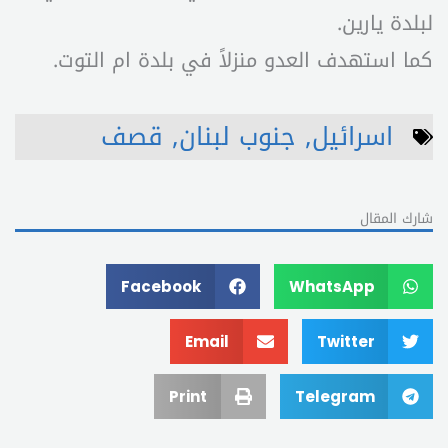
لبلدة يارين.
كما استهدف العدو منزلاً في بلدة ام التوت.
اسرائيل
,
جنوب لبنان
,
قصف
شارك المقال
Facebook
WhatsApp
Email
Twitter
Print
Telegram