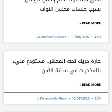
بسبب جلسات مجلس النواب
READ MORE »
4:28 م
10/08/2026
Democratia News
حارة حريك تحت المجهر.. مستودع مليء
بالمخدرات في قبضة الأمن
READ MORE »
1:05 م
10/08/2026
Democratia News