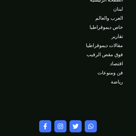
لبنان
العرب والعالم
خاص ديموقراطيا
تقارير
مقالات ديموقراطيا
فوق مقص الرقيب
اقتصاد
فن ومنوعات
رياضة