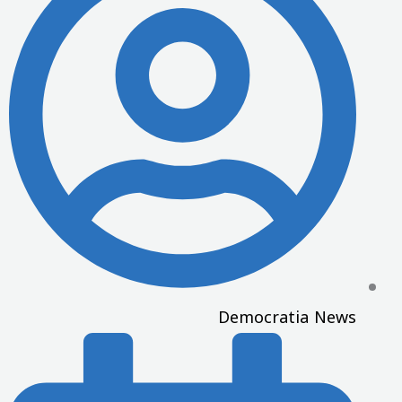
Democratia News