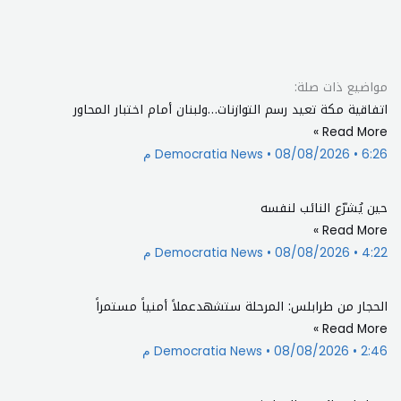
مواضيع ذات صلة:
اتفاقية مكة تعيد رسم التوازنات…ولبنان أمام اختبار المحاور
Read More »
6:26 م
08/08/2026
Democratia News
حين يُشرّع النائب لنفسه
Read More »
4:22 م
08/08/2026
Democratia News
الحجار من طرابلس: المرحلة ستشهدعملاً أمنياً مستمراً
Read More »
2:46 م
08/08/2026
Democratia News