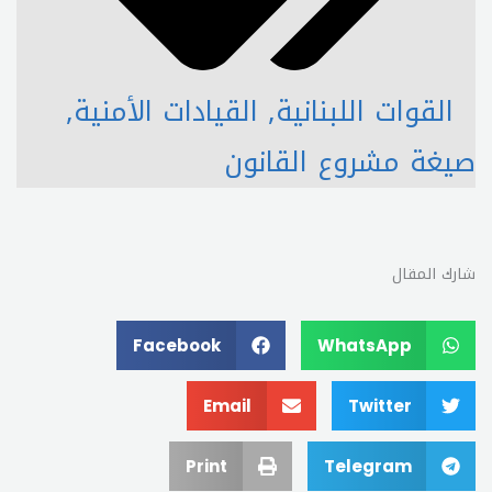
القوات اللبنانية
,
القيادات الأمنية
,
صيغة مشروع القانون
شارك المقال
Facebook
WhatsApp
Email
Twitter
Print
Telegram