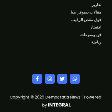
تقارير
مقالات ديموقراطيا
فوق مقص الرقيب
اقتصاد
فن ومنوعات
رياضة
Powered
Copyright © 2026 Democratia News |
INTEGRAL
by