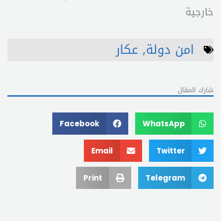
خارجية
امن دولة
,
عكار
شارك المقال
Facebook
WhatsApp
Email
Twitter
Print
Telegram