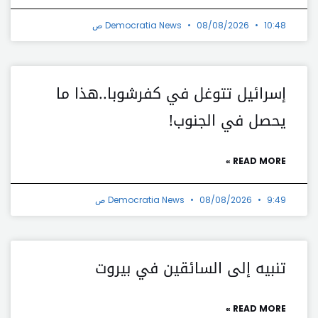
10:48 ص
08/08/2026
Democratia News
إسرائيل تتوغل في كفرشوبا..هذا ما
يحصل في الجنوب!
READ MORE »
9:49 ص
08/08/2026
Democratia News
تنبيه إلى السائقين في بيروت
READ MORE »