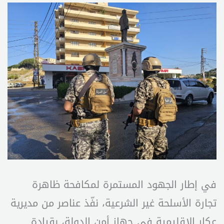
في إطار الجهود المستمرة لمكافحة ظاهرة
تجارة الأسلحة غير الشرعية، نفّذ عناصر من مديرية
عكار الإقليمية في جهاز أمن الدولة، بقيادة