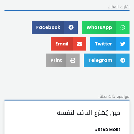
شارك المقال
Facebook
WhatsApp
Email
Twitter
Print
Telegram
مواضيع ذات صلة:
حين يُشرّع النائب لنفسه
READ MORE »