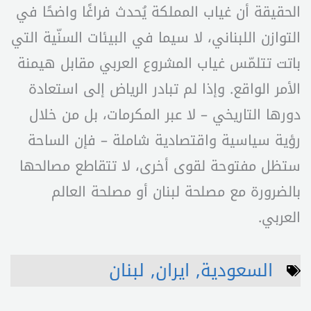
الحقيقة أن غياب المملكة يُحدث فراغًا واضحًا في
التوازن اللبناني، لا سيما في البيئات السنّية التي
باتت تتلمّس غياب المشروع العربي مقابل هيمنة
الأمر الواقع. وإذا لم تبادر الرياض إلى استعادة
دورها التاريخي – لا عبر المكرمات، بل من خلال
رؤية سياسية واقتصادية شاملة – فإن الساحة
ستظل مفتوحة لقوى أخرى، لا تتقاطع مصالحها
بالضرورة مع مصلحة لبنان أو مصلحة العالم
العربي.
السعودية
,
ايران
,
لبنان