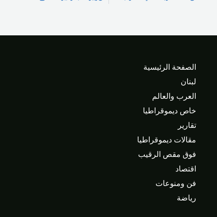
الصفحة الرئيسية
لبنان
العرب والعالم
خاص ديموقراطيا
تقارير
مقالات ديموقراطيا
فوق مقص الرقيب
اقتصاد
فن ومنوعات
رياضة