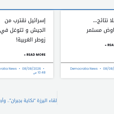
لا نتائج…
إسرائيل نقترب من
اوض مستمر
الجيش و تتوغل في
زوطر الغربية!
REA
READ MORE »
ratia News
08/08/2026
Democratia News
08/08
10:48 ص