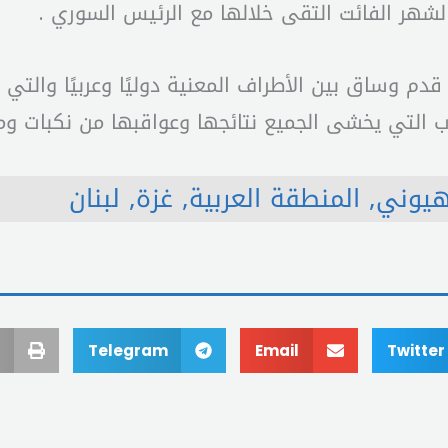
الشهر الفائت التقى خلالها مع الرئيس السوري .
قدم وساق بين الأطراف المعنية دوليًا وعربيًا والتي
هيوني
,
المنطقة العربية
,
غزة
,
لبنان
Telegram
Email
Twitter