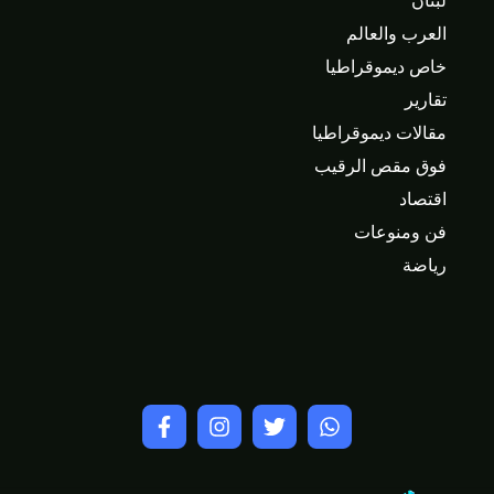
لبنان
العرب والعالم
خاص ديموقراطيا
تقارير
مقالات ديموقراطيا
فوق مقص الرقيب
اقتصاد
فن ومنوعات
رياضة