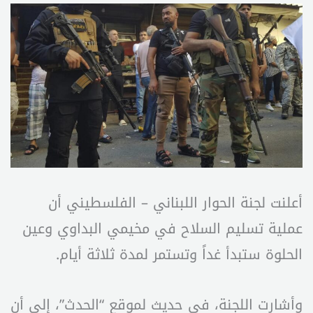
أعلنت لجنة الحوار اللبناني – الفلسطيني أن
عملية تسليم السلاح في مخيمي البداوي وعين
الحلوة ستبدأ غداً وتستمر لمدة ثلاثة أيام.
وأشارت اللجنة، في حديث لموقع “الحدث”، إلى أن