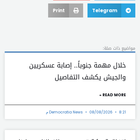
Print
Telegram
مواضيع ذات صلة:
خلال مهمة جنوباً.. إصابة عسكريين
والجيش يكشف التفاصيل
READ MORE »
8:21 م
08/08/2026
Democratia News