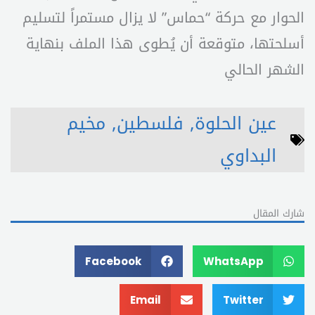
الحوار مع حركة “حماس” لا يزال مستمراً لتسليم
أسلحتها، متوقعة أن يُطوى هذا الملف بنهاية
الشهر الحالي
عين الحلوة
,
فلسطين
,
مخيم
البداوي
شارك المقال
Facebook
WhatsApp
Email
Twitter