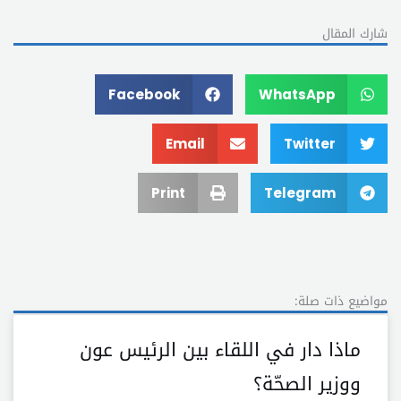
شارك المقال
Facebook
WhatsApp
Email
Twitter
Print
Telegram
مواضيع ذات صلة:
ماذا دار في اللقاء بين الرئيس عون
ووزير الصحّة؟