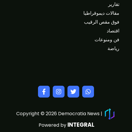
تقارير
مقالات ديموقراطيا
فوق مقص الرقيب
اقتصاد
فن ومنوعات
رياضة
Copyright © 2026 Democratia News |
INTEGRAL
Powered by