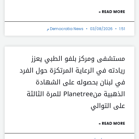
READ MORE »
1:51 م
03/08/2026
Democratia News
مستشفى ومركز بلفو الطبي يعزز
ريادته في الرعاية المرتكزة حول الفرد
في لبنان بحصوله على الشهادة
الذهبية منPlanetree للمرة الثالثة
على التوالي
READ MORE »