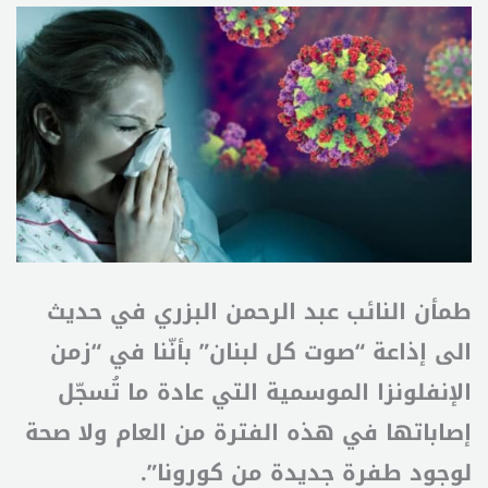
طمأن النائب عبد الرحمن البزري في حديث
الى إذاعة “صوت كل لبنان” بأنّنا في “زمن
الإنفلونزا الموسمية التي عادة ما تُسجّل
إصاباتها في هذه الفترة من العام ولا صحة
لوجود طفرة جديدة من كورونا”.