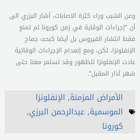
وعن السّبب وراء كثرة الاصابات، أشار البزري الى
أن “إجراءات الوقاية في زمن كورونا لم تمنع
فقط انتشار الفيروس بل أيضا كبحت جماح
الإنفلونزا، لكن، ومع إنعدام الإجراءات الوقائية
عادت الإنفلونزا للظهور وقد تستمر معنا حتى
شهر آذار المقبل”.
الأمراض المزمنة
,
الإنفلونزا
الموسمية
,
عبدالرحمن البرزي
,
كورونا