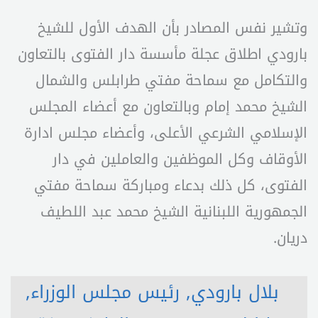
وتشير نفس المصادر بأن الهدف الأول للشيخ
بارودي اطلاق عجلة مأسسة دار الفتوى بالتعاون
والتكامل مع سماحة مفتي طرابلس والشمال
الشيخ محمد إمام وبالتعاون مع أعضاء المجلس
الإسلامي الشرعي الأعلى، وأعضاء مجلس ادارة
الأوقاف وكل الموظفين والعاملين في دار
الفتوى، كل ذلك بدعاء ومباركة سماحة مفتي
الجمهورية اللبنانية الشيخ محمد عبد اللطيف
دريان.
بلال بارودي
,
رئيس مجلس الوزراء
,