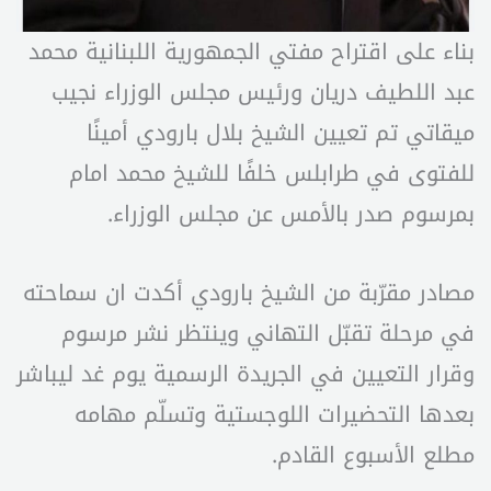
بناء على اقتراح مفتي الجمهورية اللبنانية محمد
عبد اللطيف دريان ورئيس مجلس الوزراء نجيب
ميقاتي تم تعيين الشيخ بلال بارودي أمينًا
للفتوى في طرابلس خلفًا للشيخ محمد امام
بمرسوم صدر بالأمس عن مجلس الوزراء.
مصادر مقرّبة من الشيخ بارودي أكدت ان سماحته
في مرحلة تقبّل التهاني وينتظر نشر مرسوم
وقرار التعيين في الجريدة الرسمية يوم غد ليباشر
بعدها التحضيرات اللوجستية وتسلّم مهامه
مطلع الأسبوع القادم.