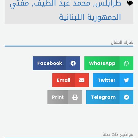
طرابلس
,
محمد عبد الطيف
,
مفتي
الجمهورية اللبنانية
شارك المقال
Facebook
WhatsApp
Email
Twitter
Print
Telegram
مواضيع ذات صلة: