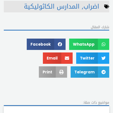
اضراب
,
المدارس الكاثوليكية
شارك المقال
Facebook
WhatsApp
Email
Twitter
Print
Telegram
مواضيع ذات صلة: