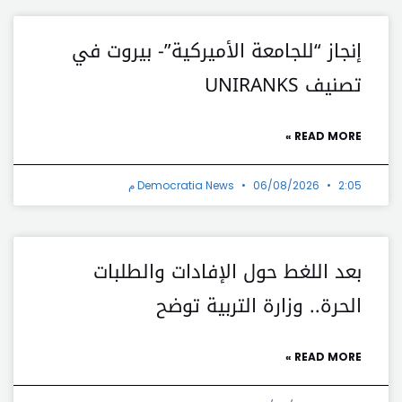
إنجاز “للجامعة الأميركية”- بيروت في
تصنيف UNIRANKS
READ MORE »
2:05 م
06/08/2026
Democratia News
بعد اللغط حول الإفادات والطلبات
الحرة.. وزارة التربية توضح
READ MORE »