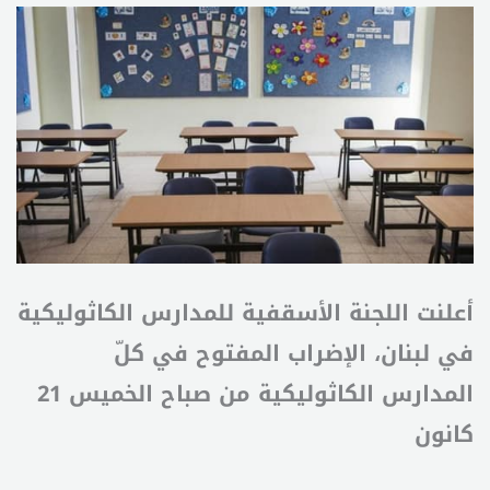
أعلنت اللجنة الأسقفية للمدارس الكاثوليكية
في لبنان، الإضراب المفتوح في كلّ
المدارس الكاثوليكية من صباح الخميس 21
كانون