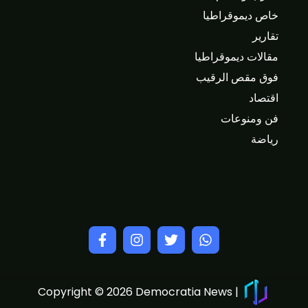
خاص ديموقراطيا
تقارير
مقالات ديموقراطيا
فوق مقص الرقيب
اقتصاد
فن ومنوعات
رياضة
Copyright © 2026 Democratia News |