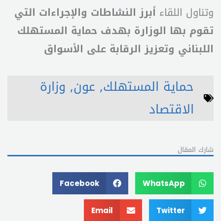
وتناول اللقاء
أبرز النشاطات والإجراءات التي
تقوم بها الوزارة بهدف حماية المستهلك
اللبناني وتعزيز الرقابة على الأسواق
حماية المستهلك
,
عون
,
وزارة
الاقتصاد
شارك المقال
Facebook
WhatsApp
Email
Twitter