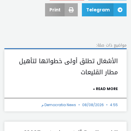
Print
Telegram
مواضيع ذات صلة:
الأشغال تطلق أولى خطواتها لتأهيل
مطار القليعات
READ MORE »
4:55 م
08/08/2026
Democratia News