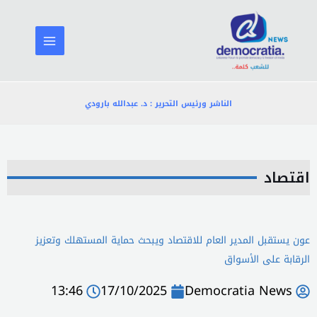
خطي
لى
لمحتوى
الناشر ورئيس التحرير : د. عبدالله بارودي
اقتصاد
عون يستقبل المدير العام للاقتصاد ويبحث حماية المستهلك وتعزيز
الرقابة على الأسواق
13:46
17/10/2025
Democratia News