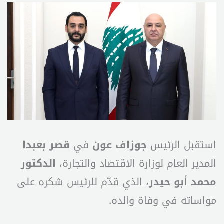
استقبل الرئيس
جوزاف عون
في
قصر بعبدا
المدير العام لوزارة الاقتصاد والتجارة،
الدكتور
محمد أبو حيدر
، الذي قدّم للرئيس شكره على
مواساته في وفاة والده.