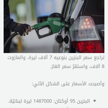
تراجع سعر البنزين بنوعيه 7 آلاف ليرة، والمازوت
8 آلاف، واستقرّ سعر الغاز.
وأصبحت الأسعار على الشكل الآتي:
البنزين 95 أوكتان: 1487000 ليرة لبنانيّة.