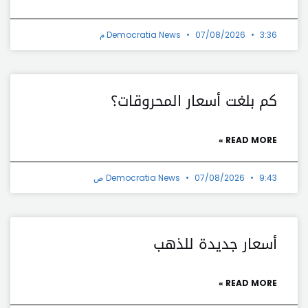
3:36 م
07/08/2026
Democratia News
كم بلغت أسعار المحروقات؟
READ MORE »
9:43 ص
07/08/2026
Democratia News
أسعار جديدة للذهب
READ MORE »