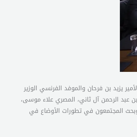
ير يزيد بن فرحان والموفد الفرنسي الوزير
ن عبد الرحمن آل ثاني، المصري علاء موسى،
، وبحث المجتمعون في تطورات الأوضاع في