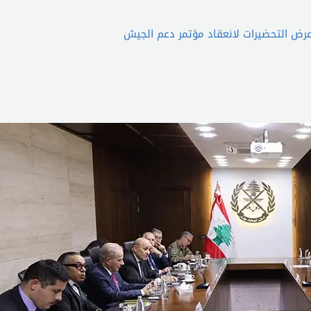
عرض التحضيرات لانعقاد مؤتمر دعم الجيش