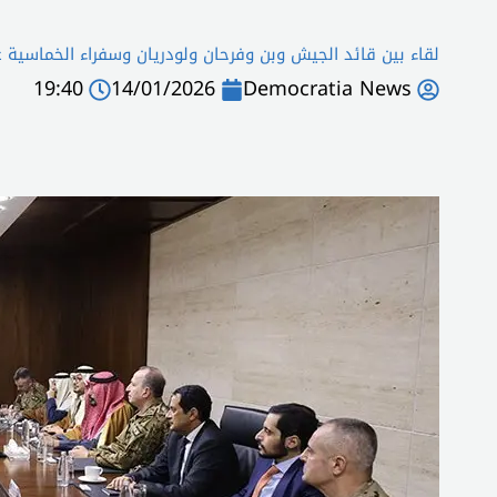
لقاء بين قائد الجيش وبن وفرحان ولودريان وسفراء الخماسية 
19:40
14/01/2026
Democratia News