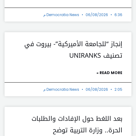
6:36 م
06/08/2026
Democratia News
إنجاز “للجامعة الأميركية”- بيروت في
تصنيف UNIRANKS
READ MORE »
2:05 م
06/08/2026
Democratia News
بعد اللغط حول الإفادات والطلبات
الحرة.. وزارة التربية توضح