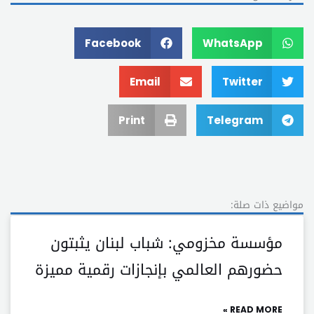
Facebook
WhatsApp
Email
Twitter
Print
Telegram
مواضيع ذات صلة:
مؤسسة مخزومي: شباب لبنان يثبتون
حضورهم العالمي بإنجازات رقمية مميزة
READ MORE »