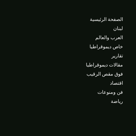
الصفحة الرئيسية
لبنان
العرب والعالم
خاص ديموقراطيا
تقارير
مقالات ديموقراطيا
فوق مقص الرقيب
اقتصاد
فن ومنوعات
رياضة