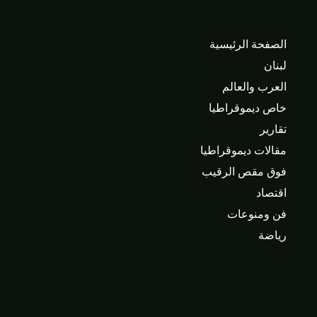
الصفحة الرئيسية
لبنان
العرب والعالم
خاص ديموقراطيا
تقارير
مقالات ديموقراطيا
فوق مقص الرقيب
اقتصاد
فن ومنوعات
رياضة