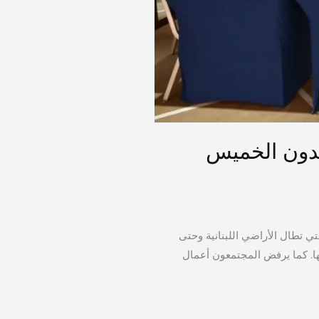
قدون الخميس
لتي تطال الأراضي اللبنانية وحتى
ها. كما يرفض المجتمعون أعمال