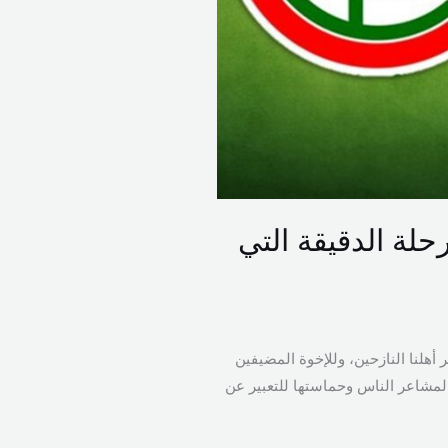
حلة الدقيقة التي
 أهلنا النازحين، وللإخوة المضيفين
 لمشاعر الناس وحماستها للتعبير عن