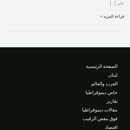
على […]
قراءة المزيد »
الصفحة الرئيسية
لبنان
العرب والعالم
خاص ديموقراطيا
تقارير
مقالات ديموقراطيا
فوق مقص الرقيب
اقتصاد