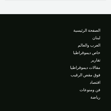
الصفحة الرئيسية
لبنان
العرب والعالم
خاص ديموقراطيا
تقارير
مقالات ديموقراطيا
فوق مقص الرقيب
اقتصاد
فن ومنوعات
رياضة