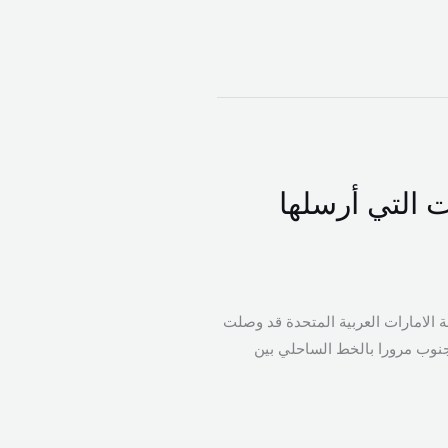
 التي أرسلها
 الامارات العربية المتحدة قد وصلت
جنوب مرورا بالخط الساحلي بين