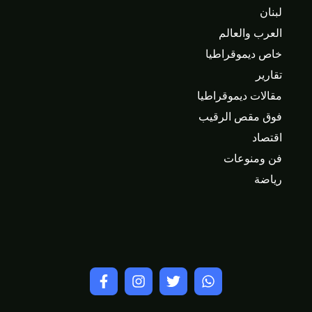
لبنان
العرب والعالم
خاص ديموقراطيا
تقارير
مقالات ديموقراطيا
فوق مقص الرقيب
اقتصاد
فن ومنوعات
رياضة