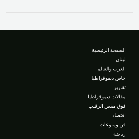
الصفحة الرئيسية
لبنان
العرب والعالم
خاص ديموقراطيا
تقارير
مقالات ديموقراطيا
فوق مقص الرقيب
اقتصاد
فن ومنوعات
رياضة