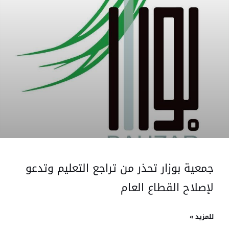
جمعية بوزار تحذر من تراجع التعليم وتدعو
لإصلاح القطاع العام
للمزيد »