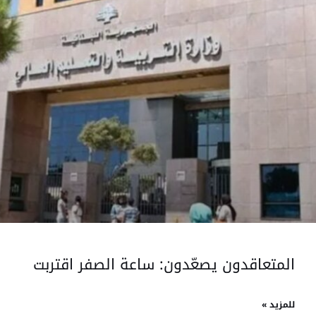
المتعاقدون يصعّدون: ساعة الصفر اقتربت
للمزيد »