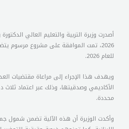
2026، تمت الموافقة على مشروع مرسوم يتضم
للعام 2026.
ويهدف هذا الإجراء إلى مراعاة مقتضيات العدا
الأكاديمي وصدقيتها، وذلك عبر اعتماد ثلاث 
محددة.
وأكدت الوزيرة أن هذه الآلية تضمن شمول جمي