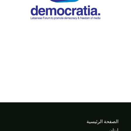
الصفحة الرئيسية
لبنان