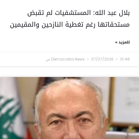
بلال عبد الله: المستشفيات لم تقبض
مستحقاتها رغم تغطية النازحين والمقيمين
للمزيد »
10:48 ص
07/07/2026
Democratia News