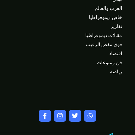
العرب والعالم
خاص ديموقراطيا
تقارير
مقالات ديموقراطيا
فوق مقص الرقيب
اقتصاد
فن ومنوعات
رياضة