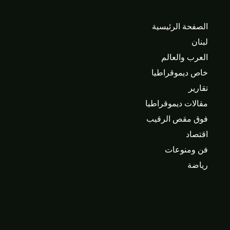
الصفحة الرئيسية
لبنان
العرب والعالم
خاص ديموقراطيا
تقارير
مقالات ديموقراطيا
فوق مقص الرقيب
اقتصاد
فن ومنوعات
رياضة