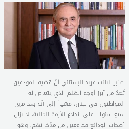
اعتبر النائب فريد البستاني أنّ قضية المودعين
تُعدّ من أبرز أوجه الظلم الذي يتعرض له
المواطنون في لبنان، مشيراً إلى أنّه بعد مرور
سبع سنوات على اندلاع الأزمة المالية، لا يزال
أصحاب الودائع محرومين من مدّخراتهم، وهو