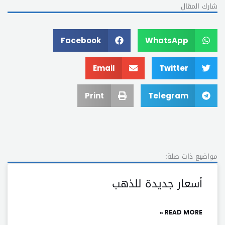
شارك المقال
Facebook
WhatsApp
Email
Twitter
Print
Telegram
مواضيع ذات صلة:
أسعار جديدة للذهب
READ MORE »