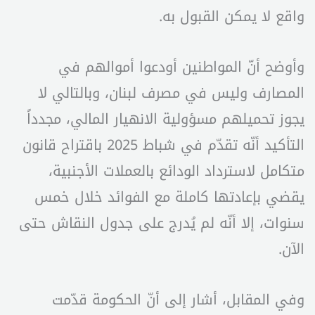
واقع لا يمكن القبول به.
وأوضح أنّ المواطنين أودعوا أموالهم في
المصارف وليس في مصرف لبنان، وبالتالي لا
يجوز تحميلهم مسؤولية الانهيار المالي، مجدداً
التأكيد أنّه تقدّم في شباط 2025 باقتراح قانون
متكامل لاسترداد الودائع بالعملات الأجنبية،
يقضي بإعادتها كاملة مع الفوائد خلال خمس
سنوات، إلا أنّه لم يُدرج على جدول النقاش حتى
الآن.
وفي المقابل، أشار إلى أنّ الحكومة قدّمت