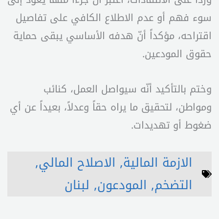
سوء فهم أو عدم الاطلاع الكافي على تفاصيل
اقتراحه، مؤكداً أنّ هدفه الأساسي يبقى حماية
حقوق المودعين.
وختم بالتأكيد أنّه سيواصل العمل، كنائب
ومواطن، لتحقيق ما يراه حقاً وعدلاً، بعيداً عن أي
ضغوط أو تهديدات.
الازمة المالية
,
الاصلاح المالي
,
التضخم
,
المودعون
,
لبنان