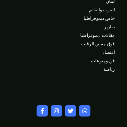
لبنان
العرب والعالم
خاص ديموقراطيا
تقارير
مقالات ديموقراطيا
فوق مقص الرقيب
اقتصاد
فن ومنوعات
رياضة