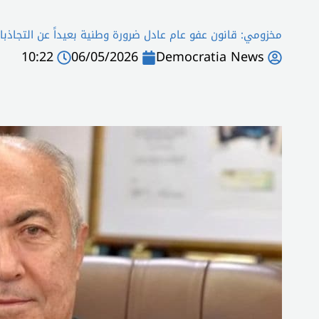
مخزومي: قانون عفو عام عادل ضرورة وطنية بعيداً عن التجاذبا
10:22
06/05/2026
Democratia News