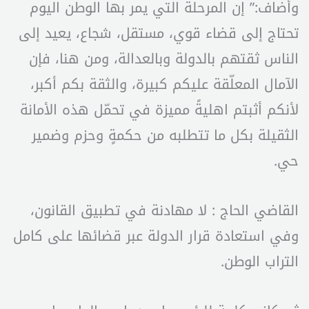
وأضاف:” إن المرحلة التي يمر بها الوطن اليوم
تحتاج إلى قضاء قوي، مستقل، شجاع، يعيد إلى
الناس ثقتهم بالدولة وبالعدالة، ومن هنا، فإن
الآمال المعلّقة عليكم كبيرة، والثقة بكم أكبر،
لأنكم أثبتم اهليةً مميزة في تحمّل هذه الأمانة
الثقيلة بكل ما تتطلبه من حكمةٍ وحزم وضمير
حي.
القاضي الحاج : لا مهادنة في تطبيق القانون،
وفي استعادة قرار الدولة عبر قضائها على كامل
التراب الوطن.