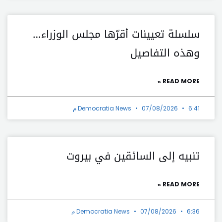
سلسلة تعيينات أقرّها مجلس الوزراء…
وهذه التفاصيل
READ MORE »
6:41 م
07/08/2026
Democratia News
تنبيه إلى السائقين في بيروت
READ MORE »
6:36 م
07/08/2026
Democratia News