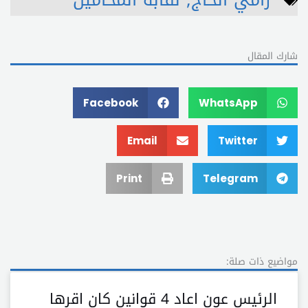
شارك المقال
Facebook
WhatsApp
Email
Twitter
Print
Telegram
مواضيع ذات صلة:
الرئيس عون اعاد 4 قوانين كان اقرها