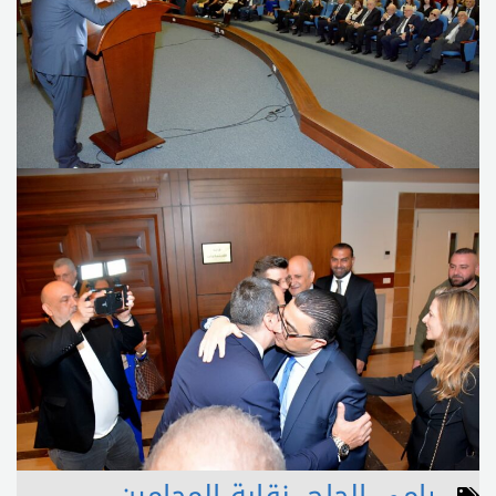
رامي الحاج
,
نقابة المحامين