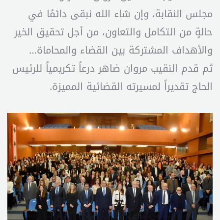
مجلس النقابة، وإن شاء الله نبقى دائمًا في
حالةٍ من التكامل والتعاون، من أجل تحقيق الخير
والأهداف المشتركة بين القضاء والمحاماة…
ثم قدم النقيب مروان ضاهر درعاً تكريمياً للرئيس
الحاج تقديراً لمسيرته القضائية المميزة.