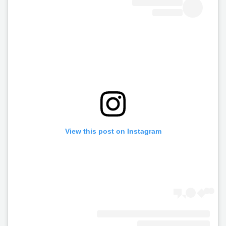
View this post on Instagram