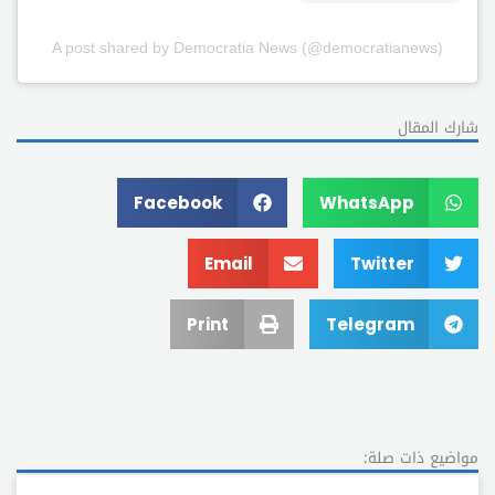
A post shared by Democratia News (@democratianews)
شارك المقال
Facebook
WhatsApp
Email
Twitter
Print
Telegram
مواضيع ذات صلة: