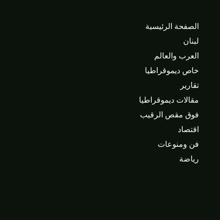
الصفحة الرئيسية
لبنان
العرب والعالم
خاص ديموقراطيا
تقارير
مقالات ديموقراطيا
فوق مقص الرقيب
اقتصاد
فن ومنوعات
رياضة