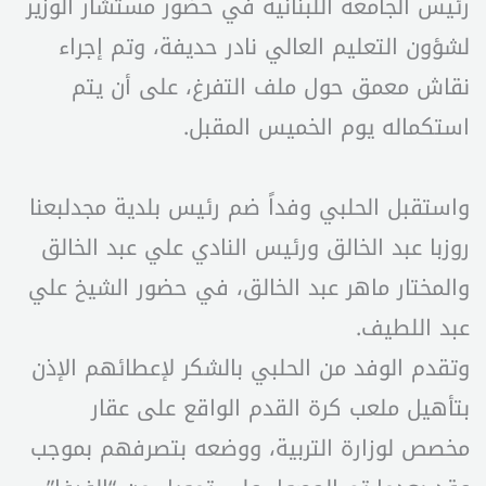
رئيس الجامعة اللبنانية في حضور مستشار الوزير
لشؤون التعليم العالي نادر حديفة، وتم إجراء
نقاش معمق حول ملف التفرغ، على أن يتم
استكماله يوم الخميس المقبل.
واستقبل الحلبي وفداً ضم رئيس بلدية مجدلبعنا
روزبا عبد الخالق ورئيس النادي علي عبد الخالق
والمختار ماهر عبد الخالق، في حضور الشيخ علي
عبد اللطيف.
وتقدم الوفد من الحلبي بالشكر لإعطائهم الإذن
بتأهيل ملعب كرة القدم الواقع على عقار
مخصص لوزارة التربية، ووضعه بتصرفهم بموجب