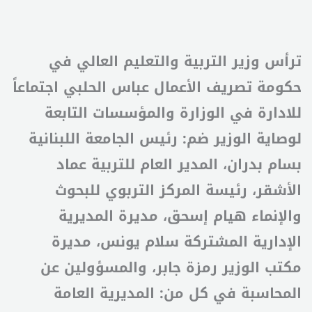
ترأس وزير التربية والتعليم العالي في
حكومة تصريف الأعمال عباس الحلبي اجتماعاً
للادارة في الوزارة والمؤسسات التابعة
لوصاية الوزير ضم: رئيس الجامعة اللبنانية
بسام بدران، المدير العام للتربية عماد
الأشقر، رئيسة المركز التربوي للبحوث
والإنماء هيام إسحق، مديرة المديرية
الإدارية المشتركة سلام يونس، مديرة
مكتب الوزير رمزة جابر، والمسؤولين عن
المحاسبة في كل من: المديرية العامة