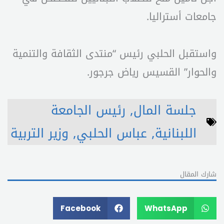
جامعات أستراليا.
واستقبل الحلبي رئيس “منتدى الثقافة والتنمية
والحوار” القسيس رياض جرجور.
جلسة المال
,
رئيس الجامعة
اللبنانية
,
عباس الحلبي
,
وزير التربية
شارك المقال
Facebook
WhatsApp