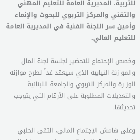
للتربية، المديرية العامة للتعليم المهني
والتقني والمركز التربوي للبحوث والإنماء
وأمين سر اللجنة الفنية في المديرية العامة
للتعليم العالي.
وخصص الإجتماع للتحضير لجلسة لجنة المال
والموازنة النيابية الذي سيعقد غداً لطرح موازنة
الوزارة والمركز التربوي والجامعة اللبنانية
والتعديلات المطلوبة على الأرقام التي يتوجب
تحديثها.
وعلى هامش الإجتماع المالي، التقى الحلبي