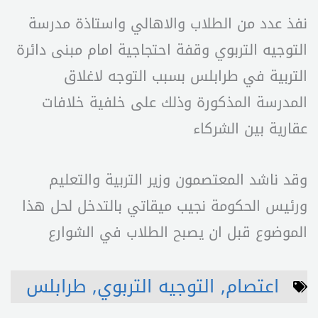
نفذ عدد من الطلاب والاهالي واستاذة مدرسة
التوجيه التربوي وقفة احتجاجية امام مبنى دائرة
التربية في طرابلس بسبب التوجه لاغلاق
المدرسة المذكورة وذلك على خلفية خلافات
عقارية بين الشركاء
وقد ناشد المعتصمون وزير التربية والتعليم
ورئيس الحكومة نجيب ميقاتي بالتدخل لحل هذا
الموضوع قبل ان يصبح الطلاب في الشوارع
اعتصام
,
التوجيه التربوي
,
طرابلس