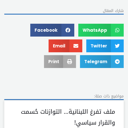
شارك المقال
Facebook
WhatsApp
Email
Twitter
Print
Telegram
مواضيع ذات صلة:
ملف تفرغ اللبنانية… التوازنات حُسمت
والقرار سياسي!