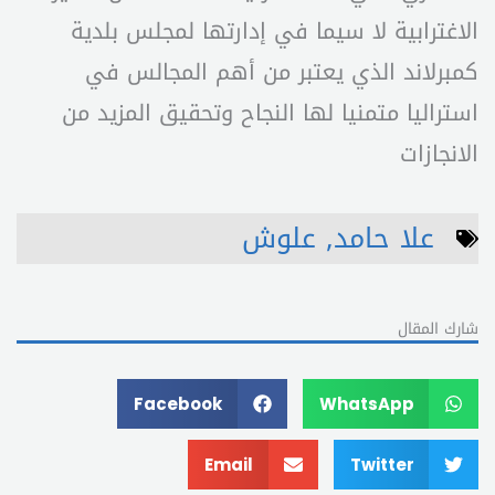
الاغترابية لا سيما في إدارتها لمجلس بلدية
كمبرلاند الذي يعتبر من أهم المجالس في
استراليا متمنيا لها النجاح وتحقيق المزيد من
الانجازات
علا حامد
,
علوش
شارك المقال
Facebook
WhatsApp
Email
Twitter