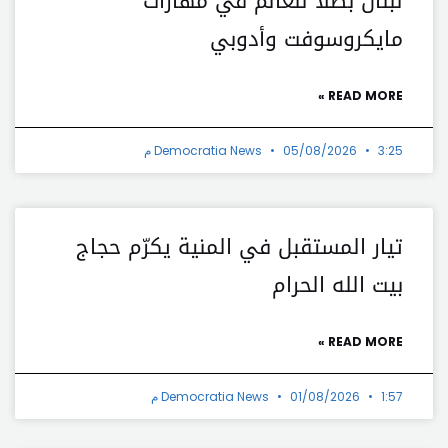
لبنان بطلاً للعالم في مهارات
مايكروسوفت وأدوبي
READ MORE »
3:25 م
05/08/2026
Democratia News
تيار المستقبل في المنية يكرّم حجاج
بيت الله الحرام
READ MORE »
1:57 م
01/08/2026
Democratia News