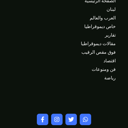
الصفحة الرئيسية
لبنان
العرب والعالم
خاص ديموقراطيا
تقارير
مقالات ديموقراطيا
فوق مقص الرقيب
اقتصاد
فن ومنوعات
رياضة