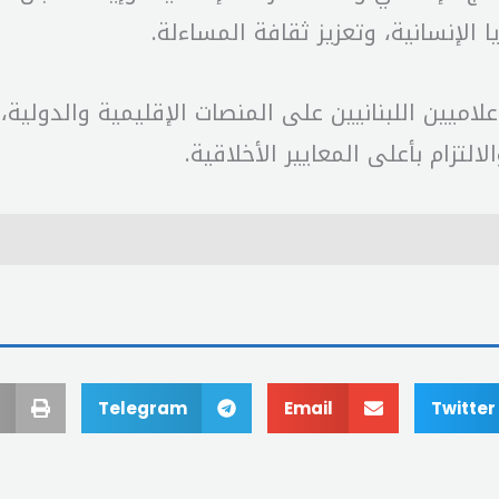
 الإنسانية، وتعزيز ثقافة المساءلة.
علاميين اللبنانيين على المنصات الإقليمية والدولية
لتزام بأعلى المعايير الأخلاقية.
Telegram
Email
Twitter