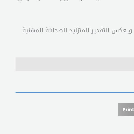
، ويعكس التقدير المتزايد للصحافة المهنية
Print