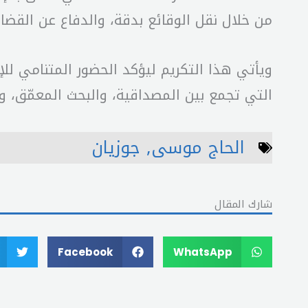
من خلال نقل الوقائع بدقة، والدفاع عن القضايا
ويأتي هذا التكريم ليؤكد الحضور المتنامي للإ
التي تجمع بين المصداقية، والبحث المعمّق، والا
الحاج موسى
,
جوزيان
شارك المقال
Facebook
WhatsApp