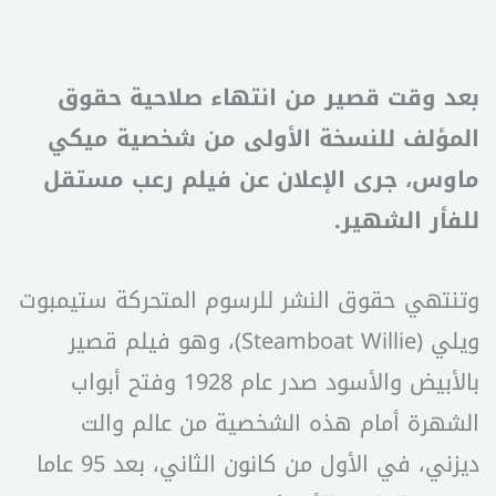
بعد وقت قصير من انتهاء صلاحية حقوق
المؤلف للنسخة الأولى من شخصية ميكي
ماوس، جرى الإعلان عن فيلم رعب مستقل
للفأر الشهير.
وتنتهي حقوق النشر للرسوم المتحركة ستيمبوت
ويلي (Steamboat Willie)، وهو فيلم قصير
بالأبيض والأسود صدر عام 1928 وفتح أبواب
الشهرة أمام هذه الشخصية من عالم والت
ديزني، في الأول من كانون الثاني، بعد 95 عاما