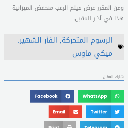
ومن المقرر عرض فيلم الرعب منخفض الميزانية
هذا في آذار المقبل.
الرسوم المتحركة
,
الفأر الشهير
,
ميكي ماوس
شارك المقال
Facebook
WhatsApp
Email
Twitter
Print
Telegram