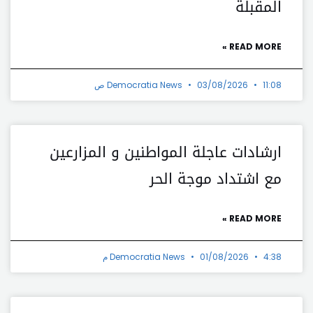
المقبلة
READ MORE »
11:08 ص
03/08/2026
Democratia News
ارشادات عاجلة المواطنين و المزارعين
مع اشتداد موجة الحر
READ MORE »
4:38 م
01/08/2026
Democratia News