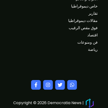
خاص ديموقراطيا
تقارير
مقالات ديموقراطيا
فوق مقص الرقيب
اقتصاد
فن ومنوعات
رياضة
Copyright © 2026 Democratia News |