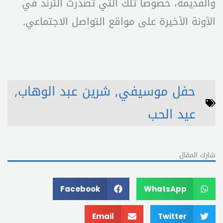
والقديمة، خصوصا تلك التي تصدرت الترند في
الآونة الأخيرة على مواقع التواصل الاجتماعي.
حفل موسيفي
,
شرين عبد الوهاب
,
عيد الحب
شارك المقال
Facebook
WhatsApp
Email
Twitter