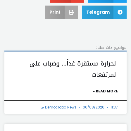
Print
Telegram
مواضيع ذات صلة:
الحرارة مستقرة غداً… وضباب على
المرتفعات
READ MORE »
11:37 ص
06/08/2026
Democratia News