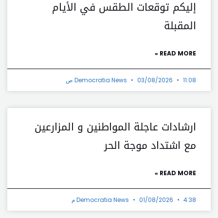
إليكم توقعات الطقس في الأيام
المقبلة
READ MORE »
11:08 ص
03/08/2026
Democratia News
ارشادات عاجلة المواطنين و المزارعين
مع اشتداد موجة الحر
READ MORE »
4:38 م
01/08/2026
Democratia News