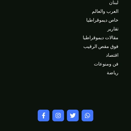
لبنان
العرب والعالم
خاص ديموقراطيا
تقارير
مقالات ديموقراطيا
فوق مقص الرقيب
اقتصاد
فن ومنوعات
رياضة