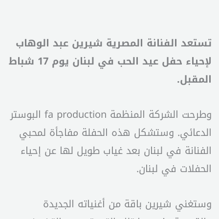
تستعد الفنانة المصرية شيرين عبد الوهاب
لإحياء حفل عيد الحب في لبنان يوم 17 شباط
المقبل.
وطرحت الشركة المنظمة fa production البوستر
الدعائي. وستشكل هذه الحفلة مفاجأة لمحبي
الفنانة في لبنان بعد غياب طويل لها عن إحياء
الحفلات في لبنان.
وستغني شيرين باقة من أغنياته الجديدة