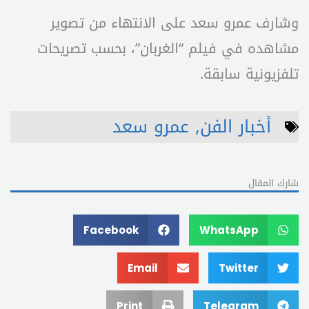
وشارف عمرو سعد على الانتهاء من تصوير
مشاهده في فيلم “الغربان”، بحسب تصريحات
تلفزيونية سابقة.
أخبار الفن
,
عمرو سعد
شارك المقال
Facebook
WhatsApp
Email
Twitter
Print
Telegram