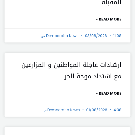
المقبلة
READ MORE »
11:08 ص
03/08/2026
Democratia News
ارشادات عاجلة المواطنين و المزارعين
مع اشتداد موجة الحر
READ MORE »
4:38 م
01/08/2026
Democratia News