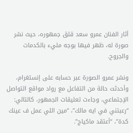
أثار الفنان عمرو سعد قلق جمهوره، حيث نشر
صورة له، ظهر فيها بوجه مليء بالكدمات
والجروح.
ونشر عمرو الصورة عبر حسابه على إنستغرام،
وأحدثت حالة من التفاعل مع رواد مواقع التواصل
الإجتماعي، وجاءت تعليقات الجمهور، كالتالي:
“رعبتني في ايه مالك”، “مين اللي عمل ف عينك
كدة”، “أعتقد ماكياج”.