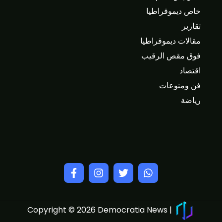
خاص ديموقراطيا
تقارير
مقالات ديموقراطيا
فوق مقص الرقيب
اقتصاد
فن ومنوعات
رياضة
Copyright © 2026 Democratia News |