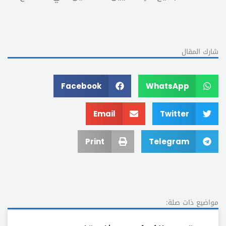
شارك المقال
Facebook
WhatsApp
Email
Twitter
Print
Telegram
مواضيع ذات صلة: