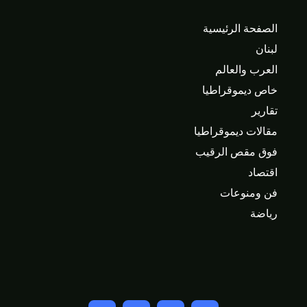
الصفحة الرئيسية
لبنان
العرب والعالم
خاص ديموقراطيا
تقارير
مقالات ديموقراطيا
فوق مقص الرقيب
اقتصاد
فن ومنوعات
رياضة