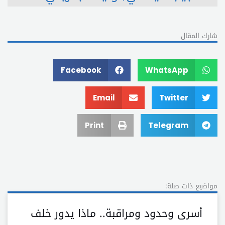
شارك المقال
Facebook
WhatsApp
Email
Twitter
Print
Telegram
مواضيع ذات صلة:
أسرى وحدود ومراقبة.. ماذا يدور خلف