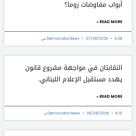
أبواب مفاوضات روما؟
READ MORE »
9:38 ص
07/08/2026
Democratia News
النقابتان في مواجهة مشروع قانون
يهدد مستقبل الإعلام اللبناني.
READ MORE »
8:15 م
06/08/2026
Democratia News