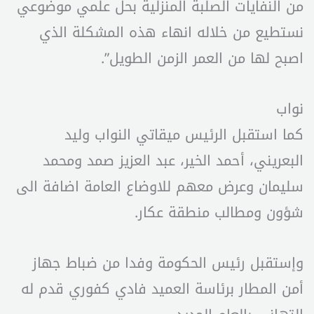
من النفايات الصلبة المنزلية بحل علمي موضوعي
نستطيع من خلاله انهاء هذه المشكلة الذي
اصبح لها من العمر الزمن الطويل”.
نواب
كما استقبل الرئيس ميقاتي النواب وليد
البعريني، أحمد الخير، عبد العزيز صمد ومحمد
سليمان وعرض معهم للاوضاع العامة اضافة الى
شؤون ومطالب منطقة عكار.
وإستقبل رئيس الحكومة وفدا من ضباط جهاز
أمن المطار برئاسة العميد فادي كفوري قدم له