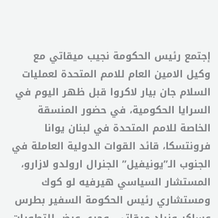
إجتمع رئيس الحكومة نجيب ميقاتي مع
وكيل الامين العام للامم المتحدة لعمليات
السلام جان بيار لاكروا قبل ظهر اليوم في
السرايا الحكومية، في حضور المنسقة
الخاصة للامم المتحدة في لبنان يوانا
فرونتسكا، قائد القوات الدولية العاملة في
الجنوب الـ”يونيفيل” الجنرال ارولدو لازارو،
المستشار السياسي هيرفيه لو كوك
ومستشاري رئيس الحكومة السفير بطرس