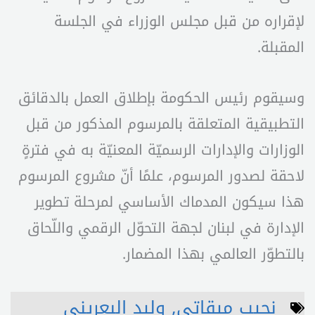
لإقراره من قبل مجلس الوزراء في الجلسة
المقبلة.
وسيقوم رئيس الحكومة بإطلاق العمل بالدقائق
التطبيقية المتعلقة بالمرسوم المذكور من قبل
الوزارات والإدارات الرسميّة المعنيّة به في فترةٍ
لاحقة لصدور المرسوم، علمًا أنّ مشروع المرسوم
هذا سيكون المدماك الأساسي لمرحلة تطوير
الإدارة في لبنان لجهة التحوّل الرقمي واللّحاق
بالتطوّر العالمي بهذا المضمار.
نجيب ميقاتي
,
وليد البعريني