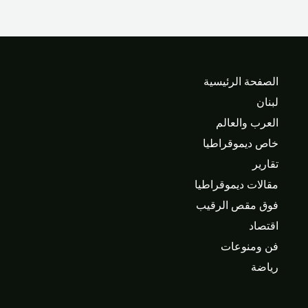
الصفحة الرئيسية
لبنان
العرب والعالم
خاص ديموقراطيا
تقارير
مقالات ديموقراطيا
فوق مقص الرقيب
اقتصاد
فن ومنوعات
رياضة