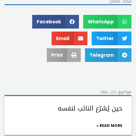
شارك المقال
Facebook
WhatsApp
Email
Twitter
Print
Telegram
مواضيع ذات صلة:
حين يُشرّع النائب لنفسه
READ MORE »