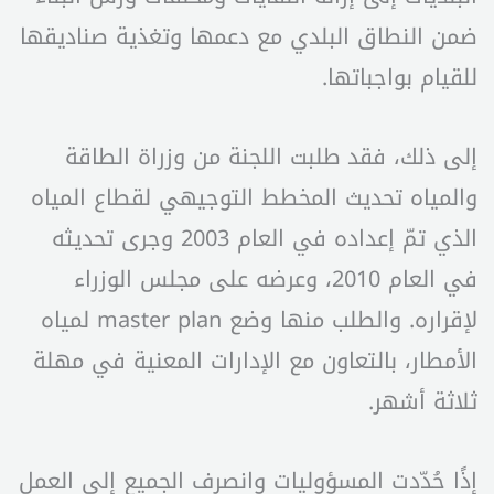
ضمن النطاق البلدي مع دعمها وتغذية صناديقها
للقيام بواجباتها.
إلى ذلك، فقد طلبت اللجنة من وزراة الطاقة
والمياه تحديث المخطط التوجيهي لقطاع المياه
الذي تمّ إعداده في العام 2003 وجرى تحديثه
في العام 2010، وعرضه على مجلس الوزراء
لإقراره. والطلب منها وضع master plan لمياه
الأمطار، بالتعاون مع الإدارات المعنية في مهلة
ثلاثة أشهر.
إذًا حُدّدت المسؤوليات وانصرف الجميع إلى العمل