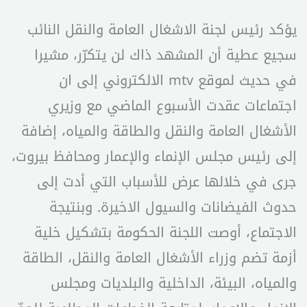
يؤكد رئيس لجنة الاشغال العامة والنقل النائب
سجيع عطية أن المشهد ذاك لن يتكرّر، مشيرا
في حديث لموقع mtv الالكتروني إلى ان
اجتماعات عقدت الأسبوع الماضي مع وزيري
الأشغال العامة والنقل والطاقة والمياه، إضافة
إلى رئيس مجلس الإنماء والإعمار ومحافظ بيروت،
جرى في خلالها عرض للأسباب التي أدت إلى
حدوث الفيضانات والسيول الاخيرة. وبنتيجة
الاجتماع، أوصت اللجنة الحكومة بتشكيل خلية
أزمة تضم وزراء الأشغال العامة والنقل، الطاقة
والمياه، البيئة، الداخلية والبلديات ومجلس